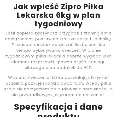
Jak wpleść Zipro Piłka
Lekarska 6kg w plan
tygodniowy
Jeśli dopiero zaczynasz przygodę z treningiem z
obciążeniem, postaw na krótsze sesje i technikę.
Z czasem możesz zwiększać liczbę serii lub
tempo wykonywania ćwiczeń. W planie
tygodniowym piłka lekarska dobrze wygląda jako
element rozgrzewki, główna część treningu
siłowego albo dodatek do HIIT.
Wybieraj ćwiczenia, które pozwalają utrzymać
stabilną pozycję i kontrolować ruch. Wtedy piłka
staje się narzędziem do budowania sprawności, a
nie przypadkowym „ciężarem do noszenia”.
Specyfikacja i dane
produktu