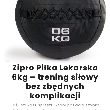
Zipro Piłka Lekarska
6kg – trening siłowy
bez zbędnych
komplikacji
Jeśli szukasz sprzętu, który pozwala szybko