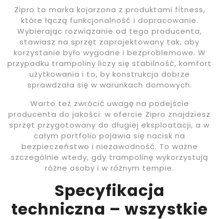
Zipro to marka kojarzona z produktami fitness,
które łączą funkcjonalność i dopracowanie.
Wybierając rozwiązanie od tego producenta,
stawiasz na sprzęt zaprojektowany tak, aby
korzystanie było wygodne i bezproblemowe. W
przypadku trampoliny liczy się stabilność, komfort
użytkowania i to, by konstrukcja dobrze
sprawdzała się w warunkach domowych.
Warto też zwrócić uwagę na podejście
producenta do jakości: w ofercie Zipro znajdziesz
sprzęt przygotowany do długiej eksploatacji, a w
całym portfolio pojawia się nacisk na
bezpieczeństwo i niezawodność. To ważne
szczególnie wtedy, gdy trampolinę wykorzystują
różne osoby i w różnym tempie.
Specyfikacja
techniczna – wszystkie