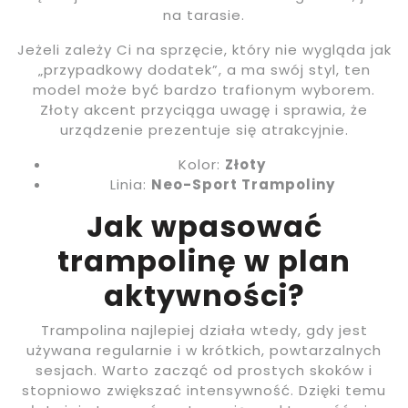
na tarasie.
Jeżeli zależy Ci na sprzęcie, który nie wygląda jak
„przypadkowy dodatek”, a ma swój styl, ten
model może być bardzo trafionym wyborem.
Złoty akcent przyciąga uwagę i sprawia, że
urządzenie prezentuje się atrakcyjnie.
Kolor:
Złoty
Linia:
Neo-Sport Trampoliny
Jak wpasować
trampolinę w plan
aktywności?
Trampolina najlepiej działa wtedy, gdy jest
używana regularnie i w krótkich, powtarzalnych
sesjach. Warto zacząć od prostych skoków i
stopniowo zwiększać intensywność. Dzięki temu