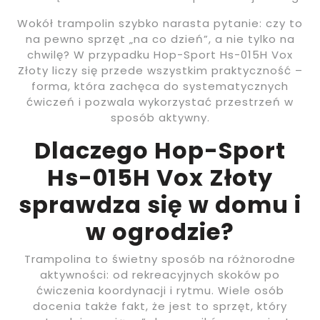
Wokół trampolin szybko narasta pytanie: czy to
na pewno sprzęt „na co dzień”, a nie tylko na
chwilę? W przypadku Hop-Sport Hs-015H Vox
Złoty liczy się przede wszystkim praktyczność –
forma, która zachęca do systematycznych
ćwiczeń i pozwala wykorzystać przestrzeń w
sposób aktywny.
Dlaczego Hop-Sport
Hs-015H Vox Złoty
sprawdza się w domu i
w ogrodzie?
Trampolina to świetny sposób na różnorodne
aktywności: od rekreacyjnych skoków po
ćwiczenia koordynacji i rytmu. Wiele osób
docenia także fakt, że jest to sprzęt, który