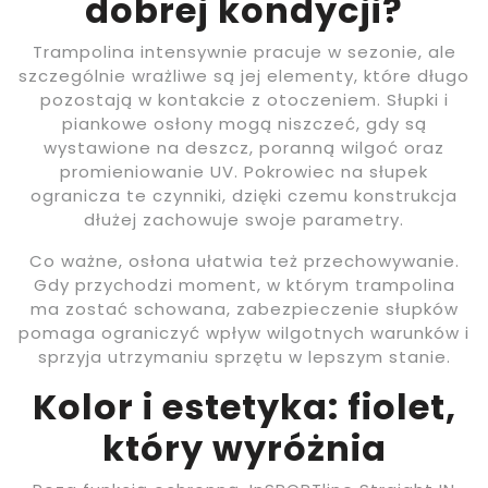
dobrej kondycji?
Trampolina intensywnie pracuje w sezonie, ale
szczególnie wrażliwe są jej elementy, które długo
pozostają w kontakcie z otoczeniem. Słupki i
piankowe osłony mogą niszczeć, gdy są
wystawione na deszcz, poranną wilgoć oraz
promieniowanie UV. Pokrowiec na słupek
ogranicza te czynniki, dzięki czemu konstrukcja
dłużej zachowuje swoje parametry.
Co ważne, osłona ułatwia też przechowywanie.
Gdy przychodzi moment, w którym trampolina
ma zostać schowana, zabezpieczenie słupków
pomaga ograniczyć wpływ wilgotnych warunków i
sprzyja utrzymaniu sprzętu w lepszym stanie.
Kolor i estetyka: fiolet,
który wyróżnia