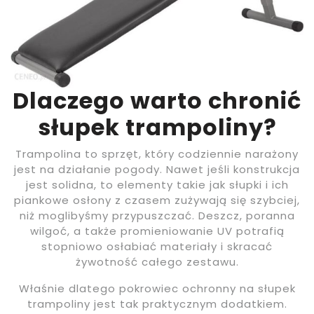
Dlaczego warto chronić
słupek trampoliny?
Trampolina to sprzęt, który codziennie narażony
jest na działanie pogody. Nawet jeśli konstrukcja
jest solidna, to elementy takie jak słupki i ich
piankowe osłony z czasem zużywają się szybciej,
niż moglibyśmy przypuszczać. Deszcz, poranna
wilgoć, a także promieniowanie UV potrafią
stopniowo osłabiać materiały i skracać
żywotność całego zestawu.
Właśnie dlatego pokrowiec ochronny na słupek
trampoliny jest tak praktycznym dodatkiem.