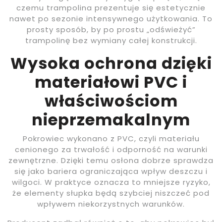
czemu trampolina prezentuje się estetycznie
nawet po sezonie intensywnego użytkowania. To
prosty sposób, by po prostu „odświeżyć”
trampolinę bez wymiany całej konstrukcji.
Wysoka ochrona dzięki
materiałowi PVC i
właściwościom
nieprzemakalnym
Pokrowiec wykonano z PVC, czyli materiału
cenionego za trwałość i odporność na warunki
zewnętrzne. Dzięki temu osłona dobrze sprawdza
się jako bariera ograniczająca wpływ deszczu i
wilgoci. W praktyce oznacza to mniejsze ryzyko,
że elementy słupka będą szybciej niszczeć pod
wpływem niekorzystnych warunków.