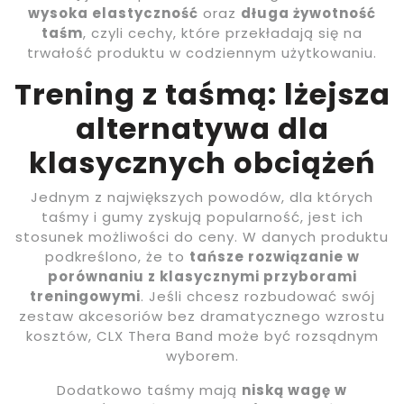
wysoka elastyczność
oraz
długa żywotność
taśm
, czyli cechy, które przekładają się na
trwałość produktu w codziennym użytkowaniu.
Trening z taśmą: lżejsza
alternatywa dla
klasycznych obciążeń
Jednym z największych powodów, dla których
taśmy i gumy zyskują popularność, jest ich
stosunek możliwości do ceny. W danych produktu
podkreślono, że to
tańsze rozwiązanie w
porównaniu z klasycznymi przyborami
treningowymi
. Jeśli chcesz rozbudować swój
zestaw akcesoriów bez dramatycznego wzrostu
kosztów, CLX Thera Band może być rozsądnym
wyborem.
Dodatkowo taśmy mają
niską wagę w