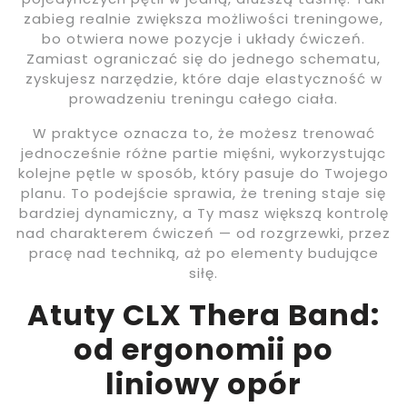
zabieg realnie zwiększa możliwości treningowe,
bo otwiera nowe pozycje i układy ćwiczeń.
Zamiast ograniczać się do jednego schematu,
zyskujesz narzędzie, które daje elastyczność w
prowadzeniu treningu całego ciała.
W praktyce oznacza to, że możesz trenować
jednocześnie różne partie mięśni, wykorzystując
kolejne pętle w sposób, który pasuje do Twojego
planu. To podejście sprawia, że trening staje się
bardziej dynamiczny, a Ty masz większą kontrolę
nad charakterem ćwiczeń — od rozgrzewki, przez
pracę nad techniką, aż po elementy budujące
siłę.
Atuty CLX Thera Band:
od ergonomii po
liniowy opór