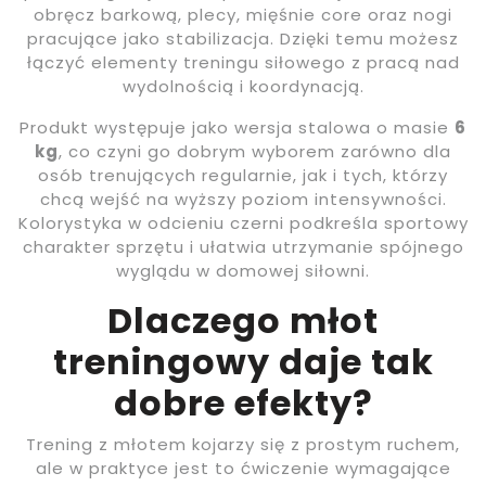
obręcz barkową, plecy, mięśnie core oraz nogi
pracujące jako stabilizacja. Dzięki temu możesz
łączyć elementy treningu siłowego z pracą nad
wydolnością i koordynacją.
Produkt występuje jako wersja stalowa o masie
6
kg
, co czyni go dobrym wyborem zarówno dla
osób trenujących regularnie, jak i tych, którzy
chcą wejść na wyższy poziom intensywności.
Kolorystyka w odcieniu czerni podkreśla sportowy
charakter sprzętu i ułatwia utrzymanie spójnego
wyglądu w domowej siłowni.
Dlaczego młot
treningowy daje tak
dobre efekty?
Trening z młotem kojarzy się z prostym ruchem,
ale w praktyce jest to ćwiczenie wymagające