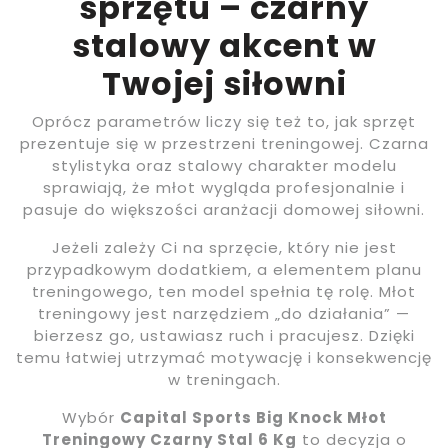
sprzętu – czarny
stalowy akcent w
Twojej siłowni
Oprócz parametrów liczy się też to, jak sprzęt
prezentuje się w przestrzeni treningowej. Czarna
stylistyka oraz stalowy charakter modelu
sprawiają, że młot wygląda profesjonalnie i
pasuje do większości aranżacji domowej siłowni.
Jeżeli zależy Ci na sprzęcie, który nie jest
przypadkowym dodatkiem, a elementem planu
treningowego, ten model spełnia tę rolę. Młot
treningowy jest narzędziem „do działania” —
bierzesz go, ustawiasz ruch i pracujesz. Dzięki
temu łatwiej utrzymać motywację i konsekwencję
w treningach.
Wybór
Capital Sports Big Knock Młot
Treningowy Czarny Stal 6 Kg
to decyzja o