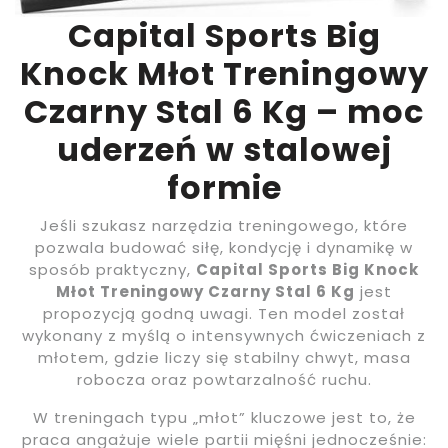
Capital Sports Big
Knock Młot Treningowy
Czarny Stal 6 Kg – moc
uderzeń w stalowej
formie
Jeśli szukasz narzędzia treningowego, które
pozwala budować siłę, kondycję i dynamikę w
sposób praktyczny,
Capital Sports Big Knock
Młot Treningowy Czarny Stal 6 Kg
jest
propozycją godną uwagi. Ten model został
wykonany z myślą o intensywnych ćwiczeniach z
młotem, gdzie liczy się stabilny chwyt, masa
robocza oraz powtarzalność ruchu.
W treningach typu „młot” kluczowe jest to, że
praca angażuje wiele partii mięśni jednocześnie: