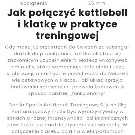
obciążenia
25 mm
Jak połączyć kettlebell
i klatkę w praktyce
treningowej
Gdy masz już przestrzeń do ćwiczeń ze sztangą i
drążek do podciągania, kettlebell staje się
znakomitym uzupełnieniem. Możesz wykonywać
nim ruchy, które wzmacniają całe ciało i uczą
stabilizacji, a następnie przechodzić do ćwiczeń
wielostawowych w klatce. Taki układ sprzyja
budowaniu sprawności i pozwala trenować w
sposób bardziej „funkcjonalny”.
Gorilla Sports Kettlebell Treningowy Stylish 8kg
Pomarańczowy może być wykorzystywany w
seriach o różnej intensywności: od technicznych
powtórzeń po bardziej dynamiczne warianty. W
połączeniu z asekuracją na wielu poziomach