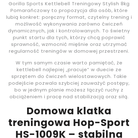
Gorilla Sports Kettlebell Treningowy Stylish 8kg
Pomarańczowy to propozycja dla osób, które
lubią konkret: poręczny format, czytelny trening i
możliwość wykonywania zarówno ćwiczeń
dynamicznych, jak i kontrolowanych. To świetny
punkt startu dla tych, którzy chcą poprawić
sprawność, wzmocnić mięśnie oraz utrzymać
regularność treningów w domowej przestrzeni.
W tym samym czasie warto pamiętać, że
kettlebell najlepiej „pracuje” w duecie ze
sprzętem do ćwiczeń wielostawowych. Takie
podejście pozwala szybciej zauważyć postępy,
bo w jednym planie możesz łączyć ruchy z
obciążeniem i pracę nad stabilizacją oraz siłą.
Domowa klatka
treningowa Hop-Sport
HS-1009K – stabilna