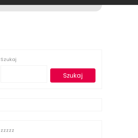
Szukaj
Szukaj
zzzzz