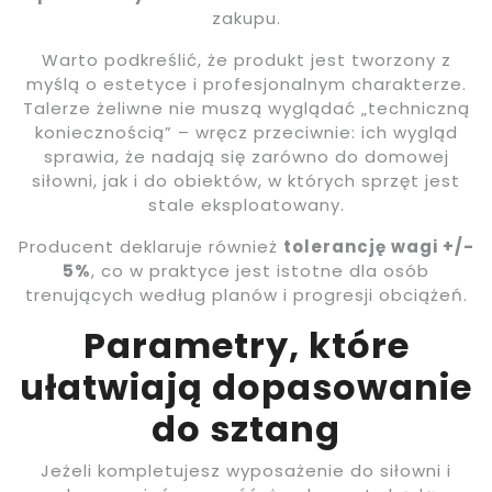
zakupu.
Warto podkreślić, że produkt jest tworzony z
myślą o estetyce i profesjonalnym charakterze.
Talerze żeliwne nie muszą wyglądać „techniczną
koniecznością” – wręcz przeciwnie: ich wygląd
sprawia, że nadają się zarówno do domowej
siłowni, jak i do obiektów, w których sprzęt jest
stale eksploatowany.
Producent deklaruje również
tolerancję wagi +/-
5%
, co w praktyce jest istotne dla osób
trenujących według planów i progresji obciążeń.
Parametry, które
ułatwiają dopasowanie
do sztang
Jeżeli kompletujesz wyposażenie do siłowni i