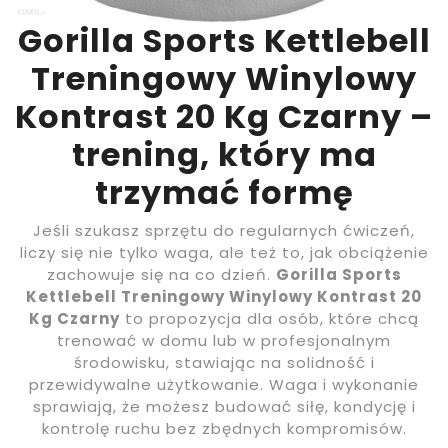
Gorilla Sports Kettlebell
Treningowy Winylowy
Kontrast 20 Kg Czarny –
trening, który ma
trzymać formę
Jeśli szukasz sprzętu do regularnych ćwiczeń,
liczy się nie tylko waga, ale też to, jak obciążenie
zachowuje się na co dzień.
Gorilla Sports
Kettlebell Treningowy Winylowy Kontrast 20
Kg Czarny
to propozycja dla osób, które chcą
trenować w domu lub w profesjonalnym
środowisku, stawiając na solidność i
przewidywalne użytkowanie. Waga i wykonanie
sprawiają, że możesz budować siłę, kondycję i
kontrolę ruchu bez zbędnych kompromisów.