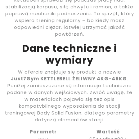
stabilizacją korpusu, siłą chwytu i ramion, a także
poprawą mechaniki podnoszenia. To sprzęt, który
wspiera trening regularny – bo kiedy masz
odpowiedni ciężar, łatwiej utrzymać jakość
powtórzeń.
Dane techniczne i
wymiary
W ofercie znajduje się produkt o nazwie
Just7Gym KETTLEBELL ŻELIWNY 4KG-48KG
.
Poniżej zamieszczone są informacje techniczne
podane w danych wejściowych. Zwróć uwagę, że
w materiałach pojawia się też opis
kompatybilnego wyposażenia do stacji
treningowej Body Solid Fusion, dlatego parametry
dotyczą elementów stacji.
Parametr
Wartość