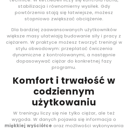
stabilizacja i równomierny wysiłek. Gdy
powtórzenia stają się łatwiejsze, możesz
stopniowo zwiększać obciążenie.
Dla bardziej zaawansowanych użytkowników
większe masy ułatwiają budowanie siły i pracy z
ciężarem. W praktyce możesz tworzyć treningi w
stylu obwodowym: przeplatać ćwiczenia
dynamiczne z kontrolowanymi, a następnie
dopasowywać ciężar do konkretnej fazy
programu.
Komfort i trwałość w
codziennym
użytkowaniu
W treningu liczy się nie tylko ciężar, ale też
wygoda. W danych pojawia się informacja o
miękkiej wyściółce
oraz możliwości wykonywania