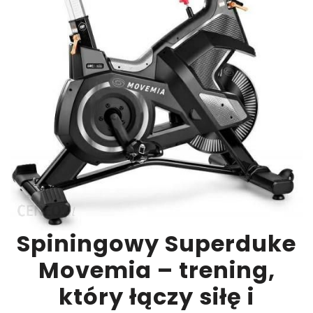
Spiningowy Superduke
Movemia – trening,
który łączy siłę i