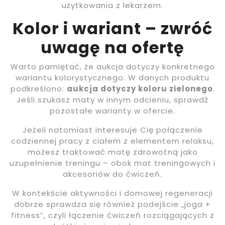
użytkowania z lekarzem.
Kolor i wariant – zwróć
uwagę na ofertę
Warto pamiętać, że aukcja dotyczy konkretnego
wariantu kolorystycznego. W danych produktu
podkreślono:
aukcja dotyczy koloru zielonego
.
Jeśli szukasz maty w innym odcieniu, sprawdź
pozostałe warianty w ofercie.
Jeżeli natomiast interesuje Cię połączenie
codziennej pracy z ciałem z elementem relaksu,
możesz traktować matę zdrowotną jako
uzupełnienie treningu – obok mat treningowych i
akcesoriów do ćwiczeń.
W kontekście aktywności i domowej regeneracji
dobrze sprawdza się również podejście „joga +
fitness”, czyli łączenie ćwiczeń rozciągających z