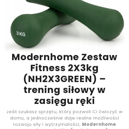
Modernhome Zestaw
Fitness 2X3kg
(NH2X3GREEN) –
trening siłowy w
zasięgu ręki
Jeśli szukasz sprzętu, który pozwoli Ci ćwiczyć w
domu, a jednocześnie daje realne możliwości
rozwoju siły i wytrzymałości,
Modernhome