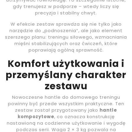
gdy trenujesz w podporze – wtedy liczy się
precyzja i stabilny chwyt.
W efekcie zestaw sprawdza się nie tylko jako
narzędzie do „podnoszenia”, ale jako element
szerszego planu: treningu siłowego, wzmacniania
mięśni stabilizujących oraz ćwiczeń, które
poprawiają ogólną sprawność.
Komfort użytkowania i
przemyślany charakter
zestawu
Nowoczesne hantle do domowego treningu
powinny być przede wszystkim praktyczne. Ten
zestaw został przygotowany jako
hantle
kompozytowe
, co oznacza konstrukcję
nastawioną na codzienne użytkowanie i wygodę
podczas serii. Waga 2 × 3 kg pozwala na