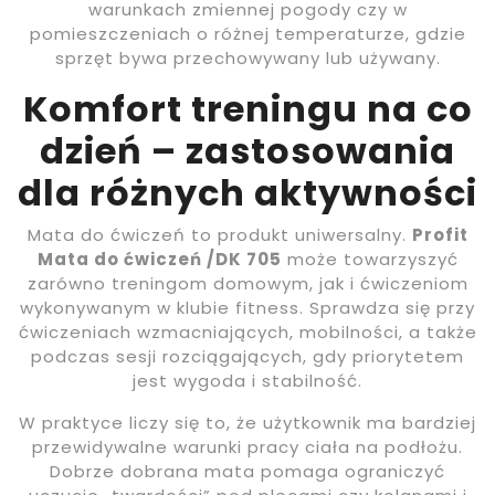
warunkach zmiennej pogody czy w
pomieszczeniach o różnej temperaturze, gdzie
sprzęt bywa przechowywany lub używany.
Komfort treningu na co
dzień – zastosowania
dla różnych aktywności
Mata do ćwiczeń to produkt uniwersalny.
Profit
Mata do ćwiczeń /DK 705
może towarzyszyć
zarówno treningom domowym, jak i ćwiczeniom
wykonywanym w klubie fitness. Sprawdza się przy
ćwiczeniach wzmacniających, mobilności, a także
podczas sesji rozciągających, gdy priorytetem
jest wygoda i stabilność.
W praktyce liczy się to, że użytkownik ma bardziej
przewidywalne warunki pracy ciała na podłożu.
Dobrze dobrana mata pomaga ograniczyć