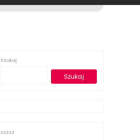
Szukaj
Szukaj
zzzzz