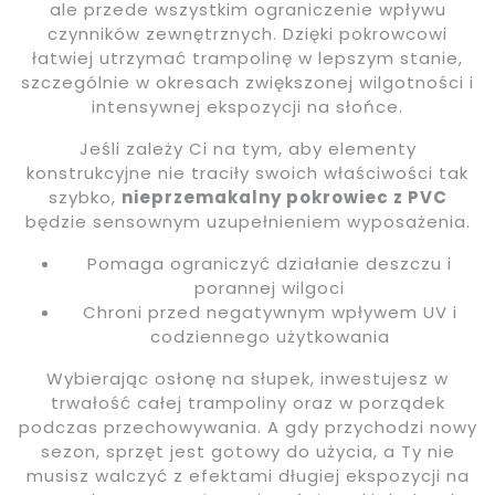
ale przede wszystkim ograniczenie wpływu
czynników zewnętrznych. Dzięki pokrowcowi
łatwiej utrzymać trampolinę w lepszym stanie,
szczególnie w okresach zwiększonej wilgotności i
intensywnej ekspozycji na słońce.
Jeśli zależy Ci na tym, aby elementy
konstrukcyjne nie traciły swoich właściwości tak
szybko,
nieprzemakalny pokrowiec z PVC
będzie sensownym uzupełnieniem wyposażenia.
Pomaga ograniczyć działanie deszczu i
porannej wilgoci
Chroni przed negatywnym wpływem UV i
codziennego użytkowania
Wybierając osłonę na słupek, inwestujesz w
trwałość całej trampoliny oraz w porządek
podczas przechowywania. A gdy przychodzi nowy
sezon, sprzęt jest gotowy do użycia, a Ty nie
musisz walczyć z efektami długiej ekspozycji na