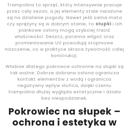
Trampolina to sprzęt, który intensywnie pracuje
przez cały sezon, a jej elementy stale narażone
są na działanie pogody. Nawet jeśli sama mata
czy sprężyny są w dobrym stanie, to
słupki
i ich
piankowe osłony mogą szybciej tracić
właściwości. Deszcz, poranna wilgoć oraz
promieniowanie UV powodują stopniowe
niszczenie, co w praktyce skraca żywotność całej
konstrukcji.
Właśnie dlatego pokrowce ochronne na słupki są
tak ważne. Dobrze dobrana osłona ogranicza
kontakt elementów z wodą i ogranicza
negatywny wpływ słońca, dzięki czemu
trampolina dłużej wygląda estetycznie i działa
bez niespodzianek.
Pokrowiec na słupek –
ochrona i estetyka w