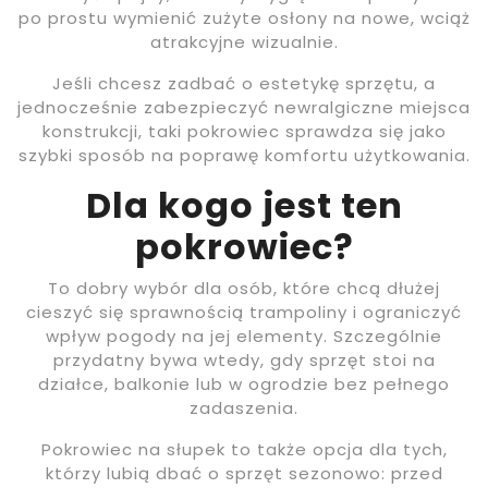
po prostu wymienić zużyte osłony na nowe, wciąż
atrakcyjne wizualnie.
Jeśli chcesz zadbać o estetykę sprzętu, a
jednocześnie zabezpieczyć newralgiczne miejsca
konstrukcji, taki pokrowiec sprawdza się jako
szybki sposób na poprawę komfortu użytkowania.
Dla kogo jest ten
pokrowiec?
To dobry wybór dla osób, które chcą dłużej
cieszyć się sprawnością trampoliny i ograniczyć
wpływ pogody na jej elementy. Szczególnie
przydatny bywa wtedy, gdy sprzęt stoi na
działce, balkonie lub w ogrodzie bez pełnego
zadaszenia.
Pokrowiec na słupek to także opcja dla tych,
którzy lubią dbać o sprzęt sezonowo: przed