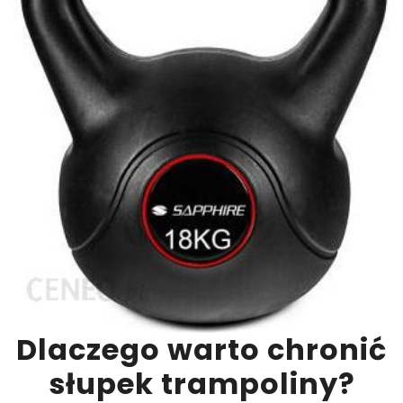
Dlaczego warto chronić
słupek trampoliny?