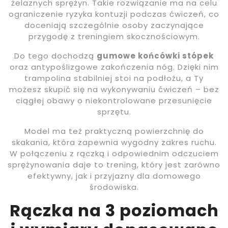
żelaznych sprężyn. Takie rozwiązanie ma na celu
ograniczenie ryzyka kontuzji podczas ćwiczeń, co
doceniają szczególnie osoby zaczynające
przygodę z treningiem skocznościowym.
Do tego dochodzą
gumowe końcówki stópek
oraz antypoślizgowe zakończenia nóg. Dzięki nim
trampolina stabilniej stoi na podłożu, a Ty
możesz skupić się na wykonywaniu ćwiczeń – bez
ciągłej obawy o niekontrolowane przesunięcie
sprzętu.
Model ma też praktyczną powierzchnię do
skakania, która zapewnia wygodny zakres ruchu.
W połączeniu z rączką i odpowiednim odczuciem
sprężynowania daje to trening, który jest zarówno
efektywny, jak i przyjazny dla domowego
środowiska.
Rączka na 3 poziomach