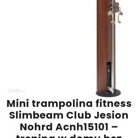
Mini trampolina fitness
Slimbeam Club Jesion
Nohrd Acnh15101 –