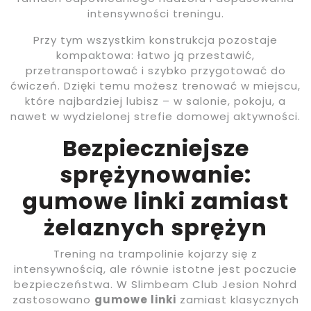
intensywności treningu.
Przy tym wszystkim konstrukcja pozostaje
kompaktowa: łatwo ją przestawić,
przetransportować i szybko przygotować do
ćwiczeń. Dzięki temu możesz trenować w miejscu,
które najbardziej lubisz – w salonie, pokoju, a
nawet w wydzielonej strefie domowej aktywności.
Bezpieczniejsze
sprężynowanie:
gumowe linki zamiast
żelaznych sprężyn
Trening na trampolinie kojarzy się z
intensywnością, ale równie istotne jest poczucie
bezpieczeństwa. W Slimbeam Club Jesion Nohrd
zastosowano
gumowe linki
zamiast klasycznych