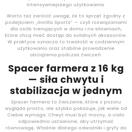
intensywniejszego użytkowania.
Warto też zwrócić uwagę, że to sprzęt zgodny z
podejściem „Gorilla Sports” — czyli rozwiązaniami
dla osób trenujących w domu i na siłowniach,
które chcą mieć dostęp do solidnych akcesoriów.
W praktyce oznacza to trwałość w codziennym
użytkowaniu oraz stabilne prowadzenie
obciążenia podczas ćwiczeń.
Spacer farmera z 16 kg
— siła chwytu i
stabilizacja w jednym
Spacer farmera to ćwiczenie, które z pozoru
wygląda prosto, ale szybko pokazuje, jak wiele od
Ciebie wymaga. Chwyt musi być mocny, a ciało
odpowiednio ustawione, aby utrzymać
równowagę. Właśnie dlatego odważniki i gryfy do