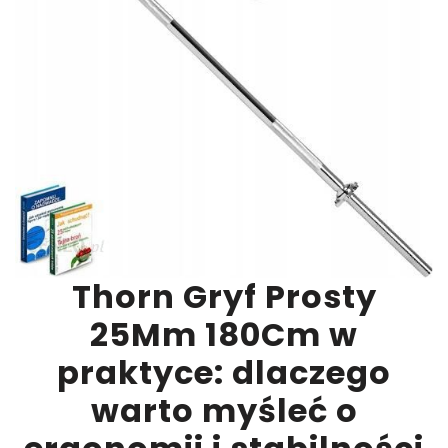
Thorn Gryf Prosty
25Mm 180Cm w
praktyce: dlaczego
warto myśleć o