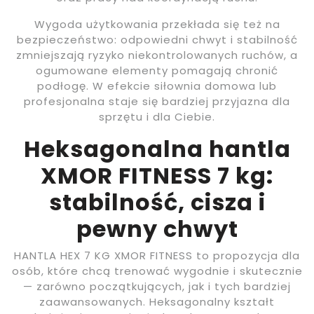
Wygoda użytkowania przekłada się też na
bezpieczeństwo: odpowiedni chwyt i stabilność
zmniejszają ryzyko niekontrolowanych ruchów, a
ogumowane elementy pomagają chronić
podłogę. W efekcie siłownia domowa lub
profesjonalna staje się bardziej przyjazna dla
sprzętu i dla Ciebie.
Heksagonalna hantla
XMOR FITNESS 7 kg:
stabilność, cisza i
pewny chwyt
HANTLA HEX 7 KG XMOR FITNESS to propozycja dla
osób, które chcą trenować wygodnie i skutecznie
— zarówno początkujących, jak i tych bardziej
zaawansowanych. Heksagonalny kształt