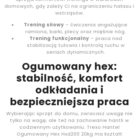
domowych, gdy zależy Ci na ograniczeniu hałasu i
wstrząsów.
Trening siłowy
– ćwiczenia angażujące
ramiona, barki, plecy oraz mięśnie nóg.
Trening funkcjonalny
– praca nad
stabilizacją tułowia i kontrolą ruchu w
seriach dynamicznych.
Ogumowany hex:
stabilność, komfort
odkładania i
bezpieczniejsza praca
Wybierając sprzęt do domu, zwracasz uwagę nie
tylko na wagę, ale też na zachowanie hantli w
codziennym użytkowaniu. Trexo Hantel
Ogumowany Hex Hxd200 20kg ma kształt