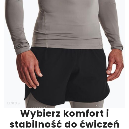
Wybierz komfort i
stabilność do ćwiczeń