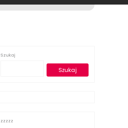
Szukaj
Szukaj
zzzzz