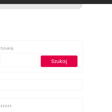
Szukaj
Szukaj
zzzzz