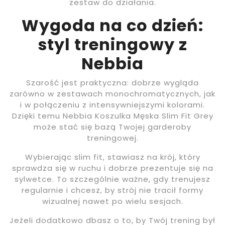
zestaw do działania.
Wygoda na co dzień:
styl treningowy z
Nebbia
Szarość jest praktyczna: dobrze wygląda
zarówno w zestawach monochromatycznych, jak
i w połączeniu z intensywniejszymi kolorami.
Dzięki temu Nebbia Koszulka Męska Slim Fit Grey
może stać się bazą Twojej garderoby
treningowej.
Wybierając slim fit, stawiasz na krój, który
sprawdza się w ruchu i dobrze prezentuje się na
sylwetce. To szczególnie ważne, gdy trenujesz
regularnie i chcesz, by strój nie tracił formy
wizualnej nawet po wielu sesjach.
Jeżeli dodatkowo dbasz o to, by Twój trening był