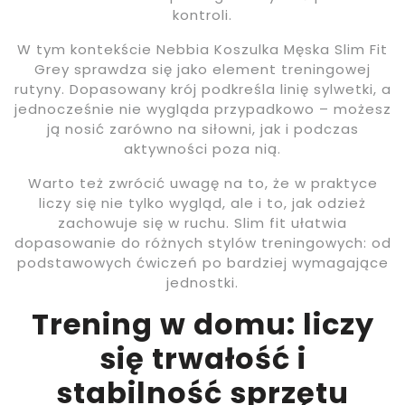
kontroli.
W tym kontekście Nebbia Koszulka Męska Slim Fit
Grey sprawdza się jako element treningowej
rutyny. Dopasowany krój podkreśla linię sylwetki, a
jednocześnie nie wygląda przypadkowo – możesz
ją nosić zarówno na siłowni, jak i podczas
aktywności poza nią.
Warto też zwrócić uwagę na to, że w praktyce
liczy się nie tylko wygląd, ale i to, jak odzież
zachowuje się w ruchu. Slim fit ułatwia
dopasowanie do różnych stylów treningowych: od
podstawowych ćwiczeń po bardziej wymagające
jednostki.
Trening w domu: liczy
się trwałość i
stabilność sprzętu