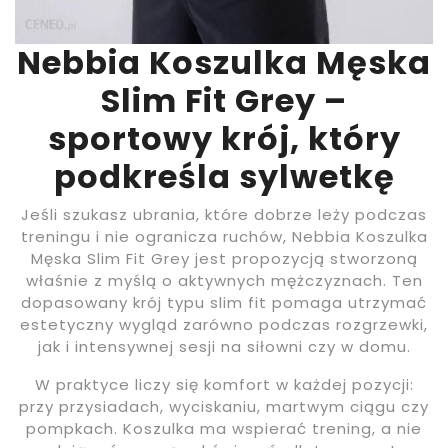
Nebbia Koszulka Męska
Slim Fit Grey –
sportowy krój, który
podkreśla sylwetkę
Jeśli szukasz ubrania, które dobrze leży podczas
treningu i nie ogranicza ruchów, Nebbia Koszulka
Męska Slim Fit Grey jest propozycją stworzoną
właśnie z myślą o aktywnych mężczyznach. Ten
dopasowany krój typu slim fit pomaga utrzymać
estetyczny wygląd zarówno podczas rozgrzewki,
jak i intensywnej sesji na siłowni czy w domu.
W praktyce liczy się komfort w każdej pozycji:
przy przysiadach, wyciskaniu, martwym ciągu czy
pompkach. Koszulka ma wspierać trening, a nie