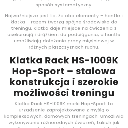
sposób systematyczny.
Najważniejsze jest to, że oba elementy – hantle i
klatka – razem tworzą spójne środowisko do
treningu. Klatka daje miejsce na ćwiczenia z
asekuracją i drążkiem do podciągania, a hantle
umożliwiają dołożenie pracy mięśniowej w
różnych płaszczyznach ruchu.
Klatka Rack HS-1009K
Hop-Sport – stalowa
konstrukcja i szerokie
możliwości treningu
Klatka Rack HS-1009K marki Hop-Sport to
urządzenie zaprojektowane z myślą o
kompleksowych, domowych treningach. Umożliwia
wykonywanie różnorodnych ćwiczeń, takich jak