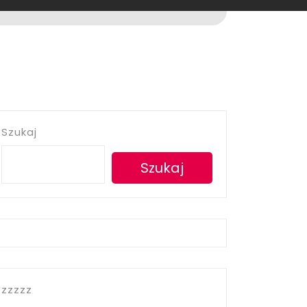
Szukaj
Szukaj
zzzzz