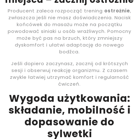
Producent zaleca rozpocząć trening
ostrożnie
,
zwłaszcza jeśli nie masz doświadczenia. Nacisk
końcówek do masażu może na początku
powodować siniaki u osób wrażliwych. Pomocny
może być pas na brzuch, który zmniejszy
dyskomfort i ułatwi adaptację do nowego
bodźca.
Jeśli dopiero zaczynasz, zacznij od krótszych
sesji i obserwuj reakcję organizmu. Z czasem
zwykle łatwiej utrzymać komfort i regularność
ćwiczeń.
Wygoda użytkowania:
składanie, mobilność i
dopasowanie do
sylwetki